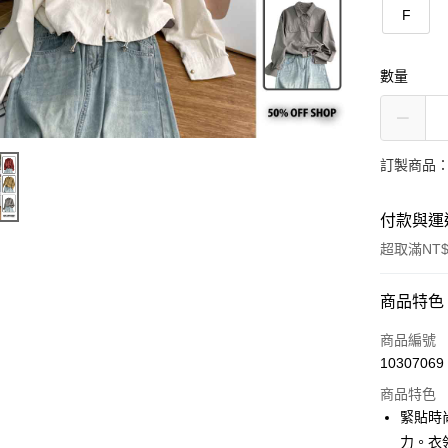
F
數量
訂製商品：
付款與運
超取滿NT$
付款方式
商品特色
信用卡一
商品編號
10307069
超商取貨
商品特色
LINE Pay
緊貼時
力。衣