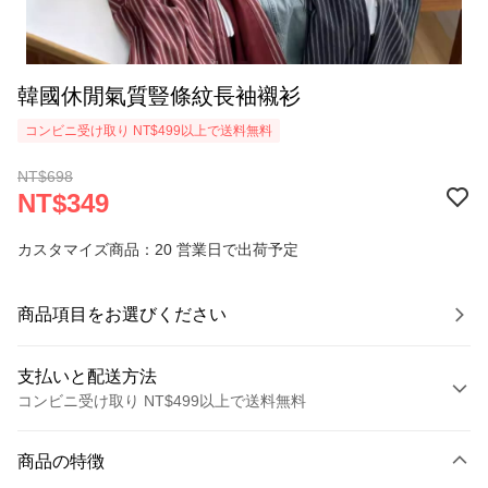
韓國休閒氣質豎條紋長袖襯衫
コンビニ受け取り NT$499以上で送料無料
NT$698
NT$349
カスタマイズ商品：20 営業日で出荷予定
商品項目をお選びください
支払いと配送方法
コンビニ受け取り NT$499以上で送料無料
お支払い方法
商品の特徴
クレジットカード1回払い