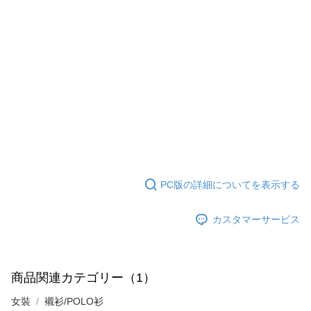
PC版の詳細についてを表示する
カスタマーサービス
商品関連カテゴリー（1）
女裝
襯衫/POLO衫