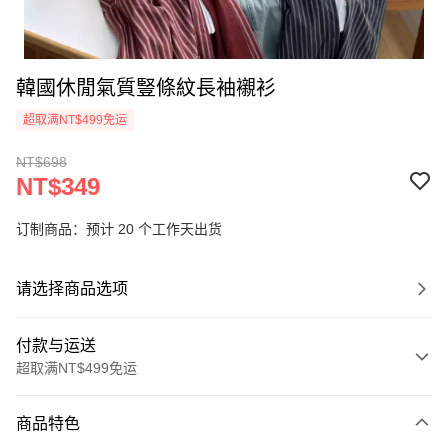
韓國休閒氣質豎條紋長袖襯衫
超取满NT$499免运
NT$698
NT$349
订制商品：预计 20 个工作天出货
请选择商品选项
付款与运送
超取满NT$499免运
付款方式
商品特色
信用卡一次付款