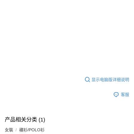
显示电脑版详细说明
客服
产品相关分类 (1)
女裝
襯衫/POLO衫