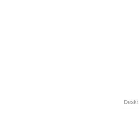
Deskr