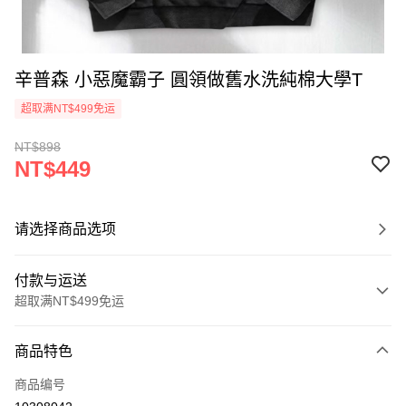
辛普森 小惡魔霸子 圓領做舊水洗純棉大學T
超取满NT$499免运
NT$898
NT$449
请选择商品选项
付款与运送
超取满NT$499免运
付款方式
商品特色
信用卡一次付款
商品编号
超商取货付款