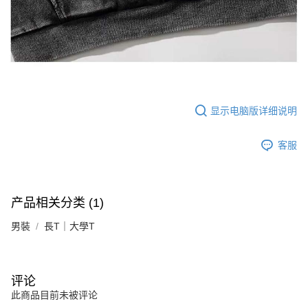
显示电脑版详细说明
客服
产品相关分类 (1)
男裝
長T｜大學T
评论
此商品目前未被评论