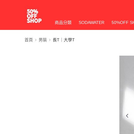
商品分類
SODAWATER
50%OFF S
首頁
男裝
長T｜大學T