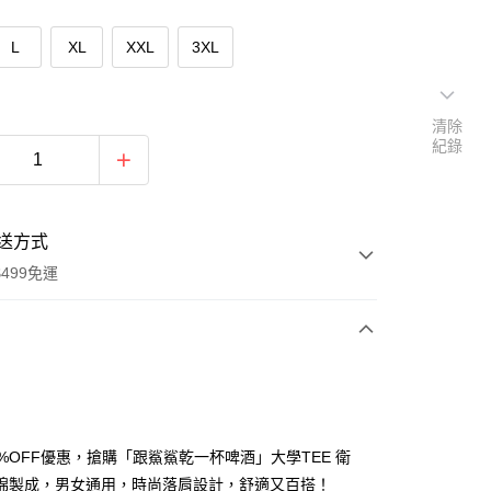
L
XL
XXL
3XL
清除
紀錄
送方式
499免運
次付款
付款
0%OFF優惠，搶購「跟鯊鯊乾一杯啤酒」大學TEE 衛
棉製成，男女通用，時尚落肩設計，舒適又百搭！