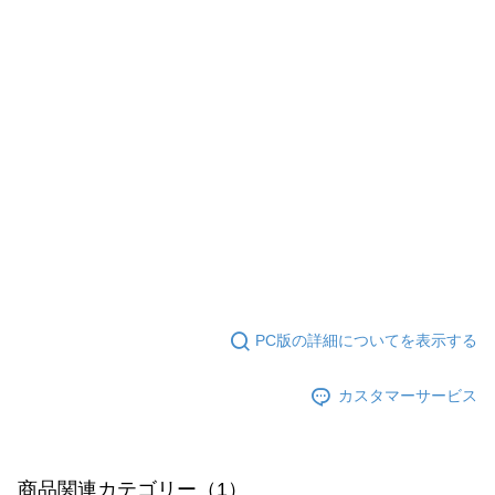
PC版の詳細についてを表示する
カスタマーサービス
商品関連カテゴリー（1）