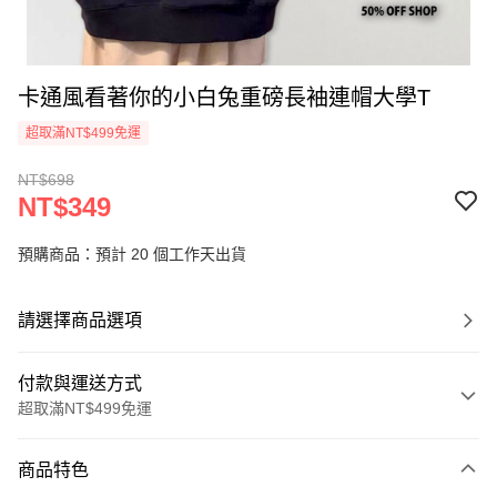
卡通風看著你的小白兔重磅長袖連帽大學T
超取滿NT$499免運
NT$698
NT$349
預購商品：預計 20 個工作天出貨
請選擇商品選項
付款與運送方式
超取滿NT$499免運
付款方式
商品特色
信用卡一次付款