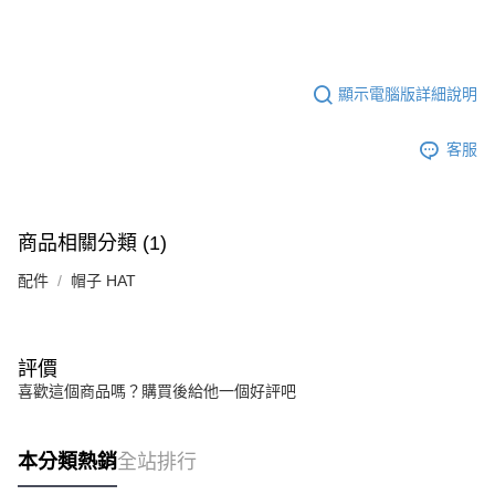
顯示電腦版詳細說明
客服
商品相關分類 (1)
配件
帽子 HAT
評價
喜歡這個商品嗎？購買後給他一個好評吧
本分類熱銷
全站排行