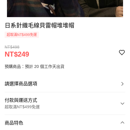
日系針織毛線貝雷帽堆堆帽
超取滿NT$499免運
NT$498
NT$249
預購商品：預計 20 個工作天出貨
請選擇商品選項
付款與運送方式
超取滿NT$499免運
付款方式
商品特色
信用卡一次付款