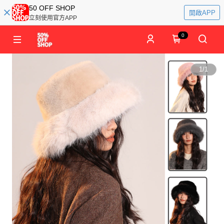
50 OFF SHOP
開啟APP
立刻使用官方APP
0
1
/
1