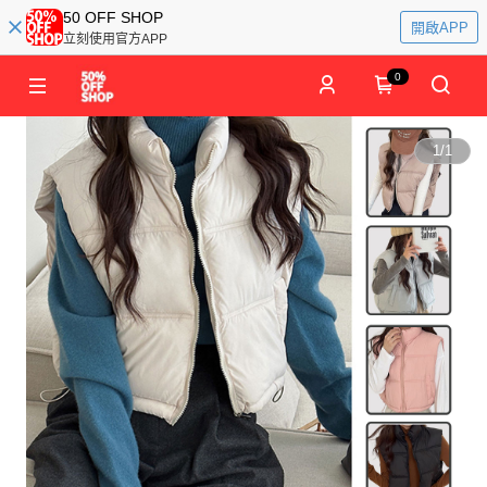
50 OFF SHOP
開啟APP
立刻使用官方APP
0
1
/
1