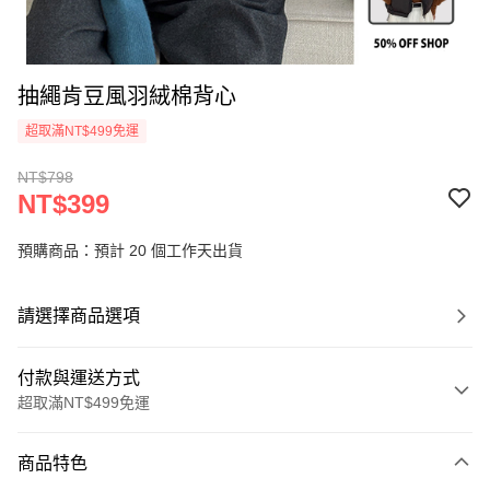
抽繩肯豆風羽絨棉背心
超取滿NT$499免運
NT$798
NT$399
預購商品：預計 20 個工作天出貨
請選擇商品選項
付款與運送方式
超取滿NT$499免運
付款方式
商品特色
信用卡一次付款