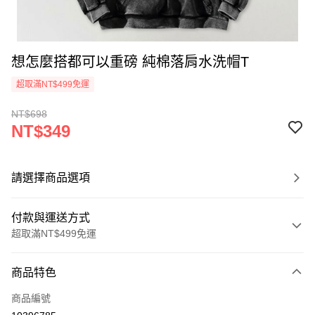
想怎麼搭都可以重磅 純棉落肩水洗帽T
超取滿NT$499免運
NT$698
NT$349
請選擇商品選項
付款與運送方式
超取滿NT$499免運
付款方式
商品特色
信用卡一次付款
商品編號
超商取貨付款