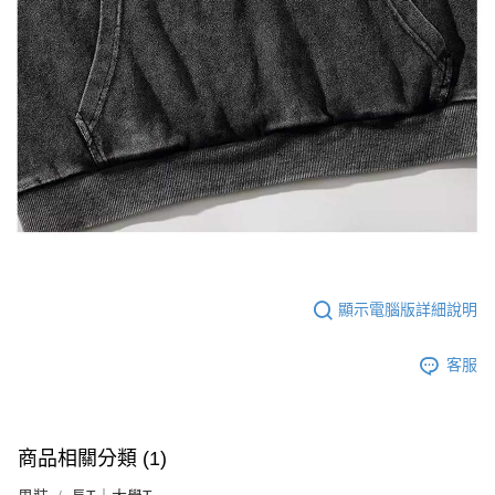
顯示電腦版詳細說明
客服
商品相關分類 (1)