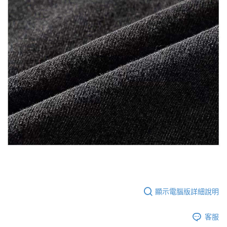
顯示電腦版詳細說明
客服