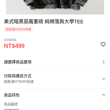
美式暗黑惡魔重磅 純棉落肩大學TEE
超取滿NT$499免運
NT$998
NT$499
請選擇商品選項
付款與運送方式
超取滿NT$499免運
付款方式
商品特色
信用卡一次付款
商品編號
超商取貨付款