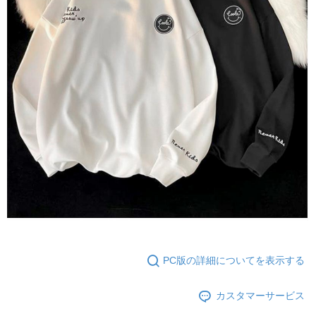
PC版の詳細についてを表示する
カスタマーサービス