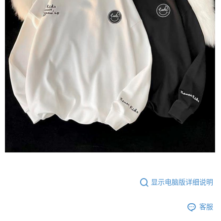
显示电脑版详细说明
客服