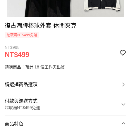
復古潮牌棒球外套 休閒夾克
超取滿NT$499免運
NT$998
NT$499
預購商品：預計 18 個工作天出貨
請選擇商品選項
付款與運送方式
超取滿NT$499免運
付款方式
商品特色
信用卡一次付款