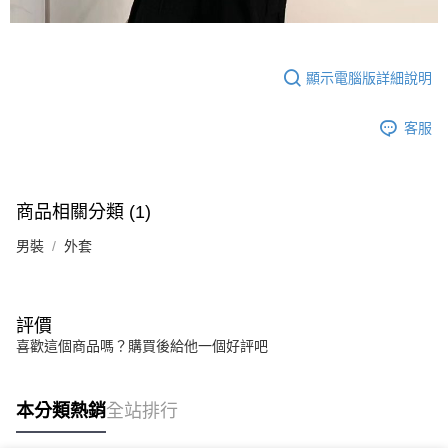
顯示電腦版詳細說明
客服
商品相關分類 (1)
男裝
外套
評價
喜歡這個商品嗎？購買後給他一個好評吧
本分類熱銷
全站排行