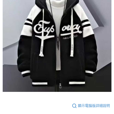
顯示電腦版詳細說明