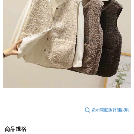
顯示電腦版詳細說明
商品規格