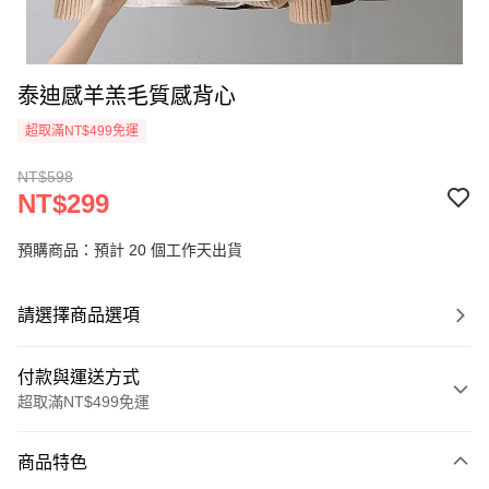
泰迪感羊羔毛質感背心
超取滿NT$499免運
NT$598
NT$299
預購商品：預計 20 個工作天出貨
請選擇商品選項
付款與運送方式
超取滿NT$499免運
付款方式
商品特色
信用卡一次付款