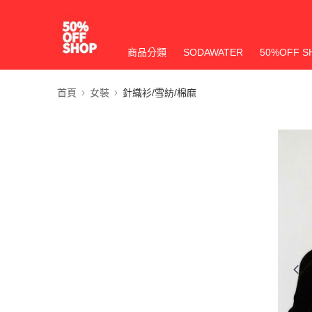
商品分類
SODAWATER
50%OFF S
首頁
女裝
針織衫/雪紡/棉麻