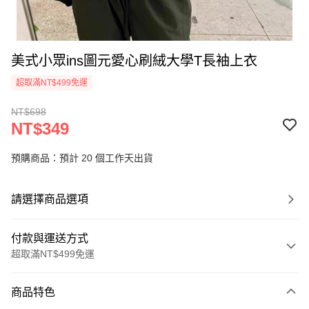
美式小眾ins圖元愛心刷絨大學T長袖上衣
超取滿NT$499免運
NT$698
NT$349
預購商品：預計 20 個工作天出貨
請選擇商品選項
付款與運送方式
超取滿NT$499免運
付款方式
商品特色
信用卡一次付款