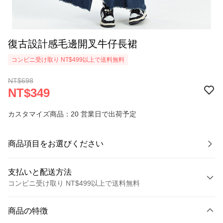
復古設計感毛邊開叉牛仔長裙
コンビニ受け取り NT$499以上で送料無料
NT$698
NT$349
カスタマイズ商品：20 営業日で出荷予定
商品項目をお選びください
支払いと配送方法
コンビニ受け取り NT$499以上で送料無料
お支払い方法
商品の特徴
クレジットカード1回払い