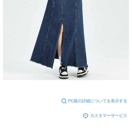
PC版の詳細についてを表示する
カスタマーサービス