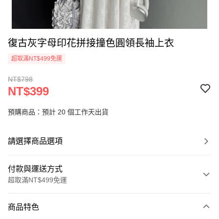
復古灰字母印花拼接撞色圓領長袖上衣
超取滿NT$499免運
NT$798
NT$399
預購商品：預計 20 個工作天出貨
請選擇商品選項
付款與運送方式
超取滿NT$499免運
付款方式
商品特色
信用卡一次付款