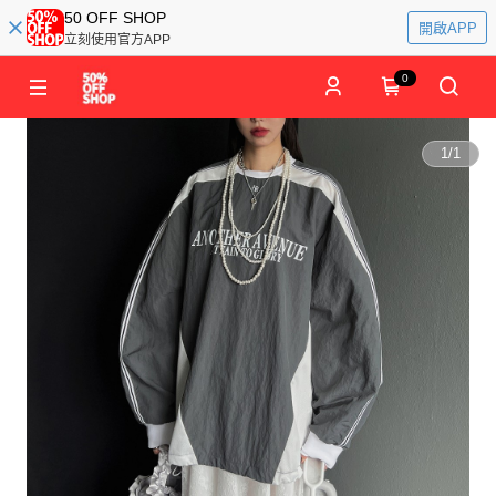
50 OFF SHOP
開啟APP
立刻使用官方APP
0
1
/
1