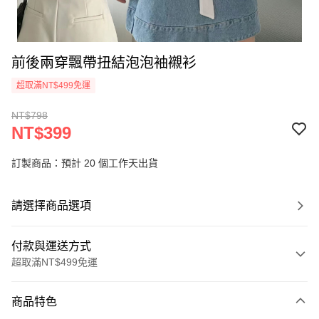
前後兩穿飄帶扭結泡泡袖襯衫
超取滿NT$499免運
NT$798
NT$399
訂製商品：預計 20 個工作天出貨
請選擇商品選項
付款與運送方式
超取滿NT$499免運
付款方式
商品特色
信用卡一次付款