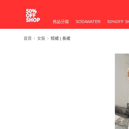
商品分類
SODAWATER
50%OFF S
首頁
女裝
短裙 | 長裙