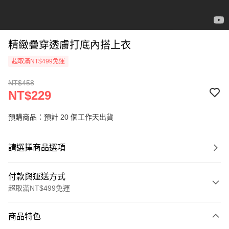
精緻疊穿透膚打底內搭上衣
超取滿NT$499免運
NT$458
NT$229
預購商品：預計 20 個工作天出貨
請選擇商品選項
付款與運送方式
超取滿NT$499免運
付款方式
商品特色
信用卡一次付款