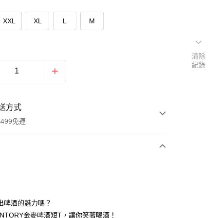
XXL
XL
L
M
清除
紀錄
送方式
499免運
次付款
付款
出啤酒的魅力嗎？
UNTORY金麥啤酒短T，讓你笑著喝酒！