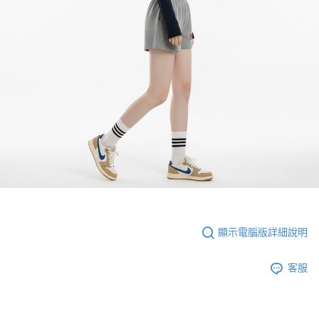
顯示電腦版詳細說明
客服