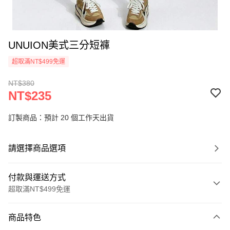
UNUION美式三分短褲
超取滿NT$499免運
NT$380
NT$235
訂製商品：預計 20 個工作天出貨
請選擇商品選項
付款與運送方式
超取滿NT$499免運
付款方式
商品特色
信用卡一次付款