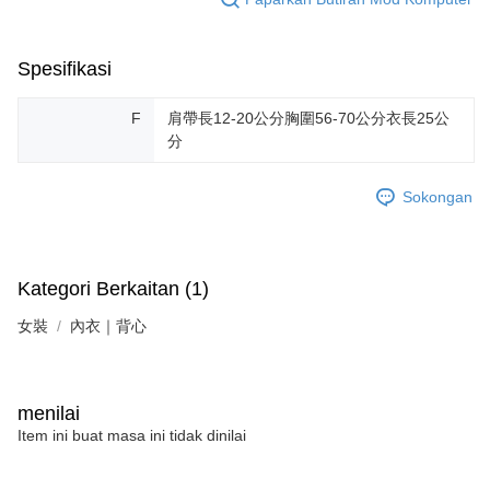
Spesifikasi
F
肩帶長12-20公分胸圍56-70公分衣長25公
分
Sokongan
Kategori Berkaitan (1)
女裝
內衣｜背心
menilai
Item ini buat masa ini tidak dinilai