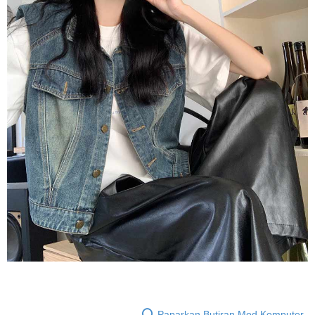
Paparkan Butiran Mod Komputer