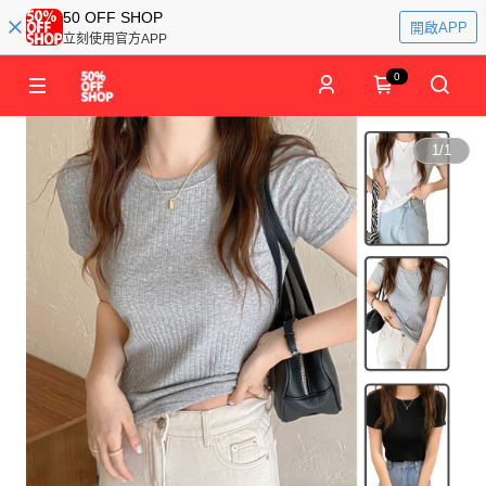
50 OFF SHOP
開啟APP
立刻使用官方APP
0
1
/
1