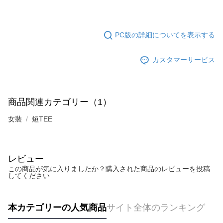
PC版の詳細についてを表示する
カスタマーサービス
商品関連カテゴリー（1）
女裝
短TEE
レビュー
この商品が気に入りましたか？購入された商品のレビューを投稿
してください
本カテゴリーの人気商品
サイト全体のランキング