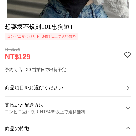
想耍壞不規則101忠狗短T
コンビニ受け取り NT$499以上で送料無料
NT$258
NT$129
予約商品：20 営業日で出荷予定
商品項目をお選びください
支払いと配送方法
コンビニ受け取り NT$499以上で送料無料
お支払い方法
商品の特徴
クレジットカード1回払い