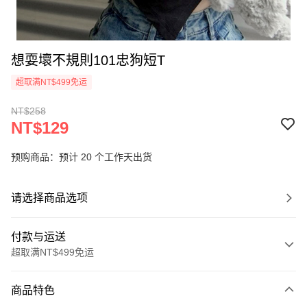
想耍壞不規則101忠狗短T
超取满NT$499免运
NT$258
NT$129
预购商品：预计 20 个工作天出货
请选择商品选项
付款与运送
超取满NT$499免运
付款方式
商品特色
信用卡一次付款