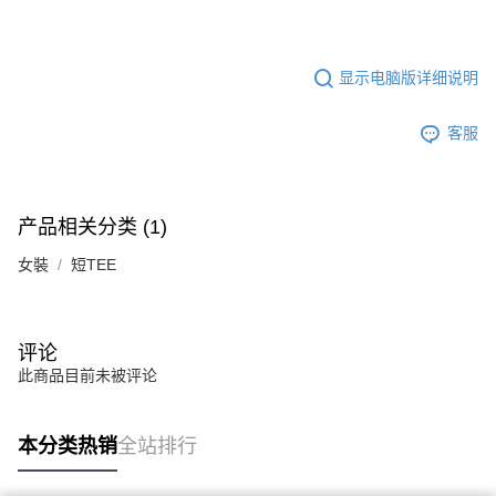
显示电脑版详细说明
客服
产品相关分类 (1)
女裝
短TEE
评论
此商品目前未被评论
本分类热销
全站排行