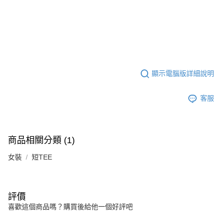
顯示電腦版詳細說明
客服
商品相關分類 (1)
女裝
短TEE
評價
喜歡這個商品嗎？購買後給他一個好評吧