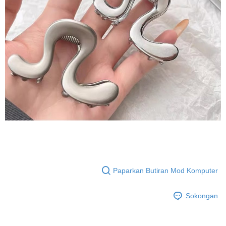
Paparkan Butiran Mod Komputer
Sokongan