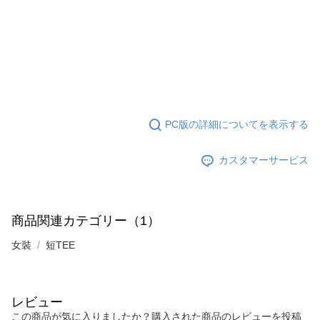
PC版の詳細についてを表示する
カスタマーサービス
商品関連カテゴリー（1）
女裝
短TEE
レビュー
この商品が気に入りましたか？購入された商品のレビューを投稿