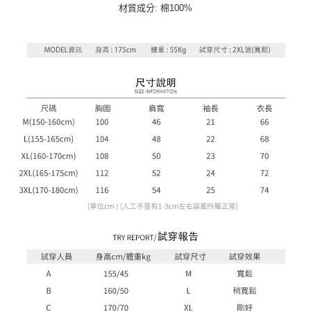
４．使用「AFTEE先享後付」時，將依據個別帳號之用戶狀況，依本公司即
材質成分: 棉100%
時審查核予不同之上限額度；若仍有額度不足之情形，本公司將視審查結果
請求用戶進行身份認證。
５．嚴禁一人註冊多個帳號或使用他人資訊註冊。若發現惡意使用之情形，
恩沛科技股份有限公司將有權停止該用戶之使用額度並採取法律行動。