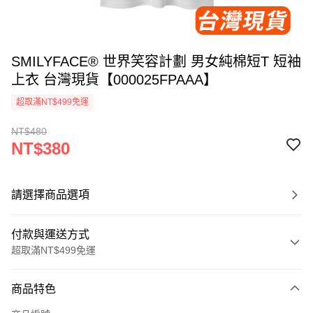
SMILYFACE® 世界笑容計劃 男女純棉短T 短袖
上衣 台灣現貨【000025FPAAA】
超取滿NT$499免運
NT$480
NT$380
請選擇商品選項
付款與運送方式
超取滿NT$499免運
付款方式
商品特色
信用卡一次付款