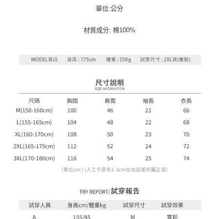
４．使用「AFTEE先享後付」時，將依據個別帳號之用戶狀況，依本公司即
單位:公分
時審查核予不同之上限額度；若仍有額度不足之情形，本公司將視審查結果
請求用戶進行身份認證。
材質成分: 棉100%
５．嚴禁一人註冊多個帳號或使用他人資訊註冊。若發現惡意使用之情形，
恩沛科技股份有限公司將有權停止該用戶之使用額度並採取法律行動。