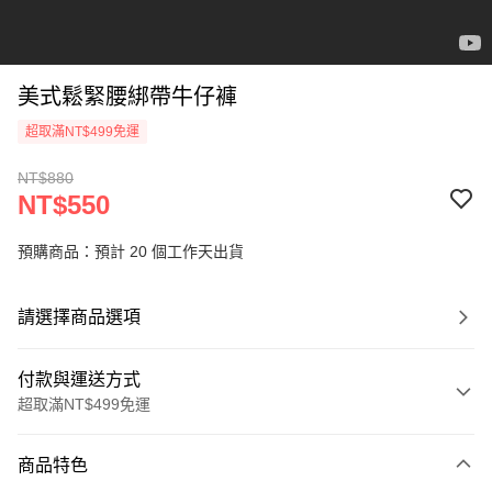
美式鬆緊腰綁帶牛仔褲
超取滿NT$499免運
NT$880
NT$550
預購商品：預計 20 個工作天出貨
請選擇商品選項
付款與運送方式
超取滿NT$499免運
付款方式
商品特色
信用卡一次付款