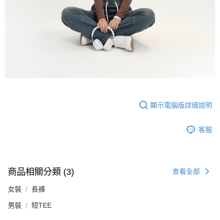
顯示電腦版詳細說明
客服
商品相關分類 (3)
查看全部
女裝
長褲
男裝
短TEE