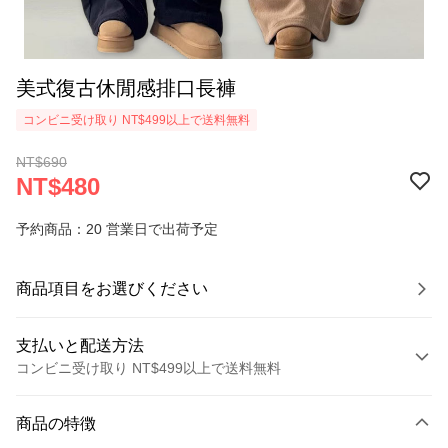
美式復古休閒感排口長褲
コンビニ受け取り NT$499以上で送料無料
NT$690
NT$480
予約商品：20 営業日で出荷予定
商品項目をお選びください
支払いと配送方法
コンビニ受け取り NT$499以上で送料無料
お支払い方法
商品の特徴
クレジットカード1回払い