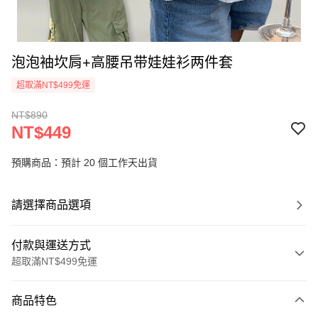
泡泡袖坎肩+高腰吊带娃娃衫两件套
超取滿NT$499免運
NT$890
NT$449
預購商品：預計 20 個工作天出貨
請選擇商品選項
付款與運送方式
超取滿NT$499免運
付款方式
商品特色
信用卡一次付款