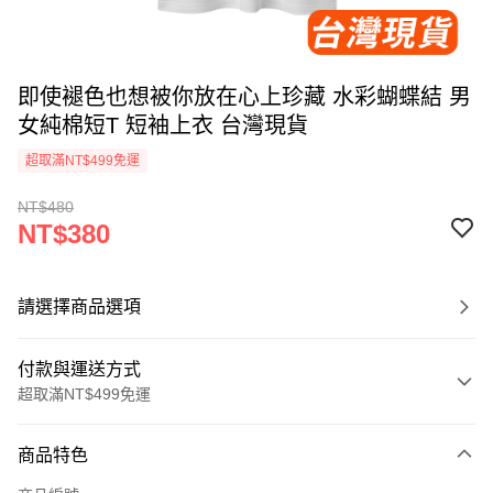
即使褪色也想被你放在心上珍藏 水彩蝴蝶結 男
女純棉短T 短袖上衣 台灣現貨
超取滿NT$499免運
NT$480
NT$380
請選擇商品選項
付款與運送方式
超取滿NT$499免運
付款方式
商品特色
信用卡一次付款