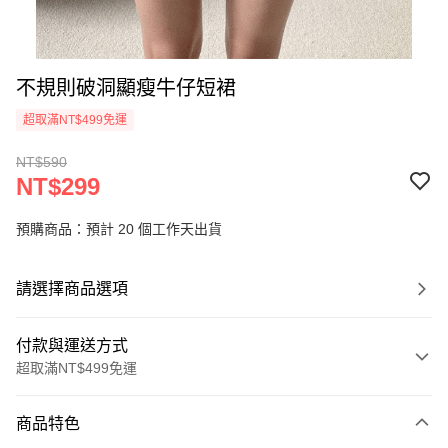
不規則破洞顯瘦牛仔短裙
超取滿NT$499免運
NT$590
NT$299
預購商品：預計 20 個工作天出貨
請選擇商品選項
付款與運送方式
超取滿NT$499免運
付款方式
商品特色
信用卡一次付款