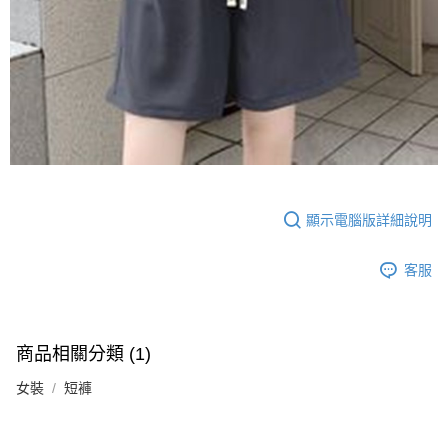
顯示電腦版詳細說明
客服
商品相關分類 (1)
女裝
短褲