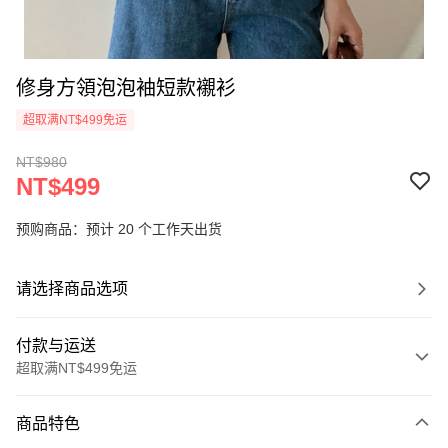
修身方領泡泡袖短款襯衫
超取满NT$499免运
NT$980
NT$499
预购商品：预计 20 个工作天出货
请选择商品选项
付款与运送
超取满NT$499免运
付款方式
商品特色
信用卡一次付款