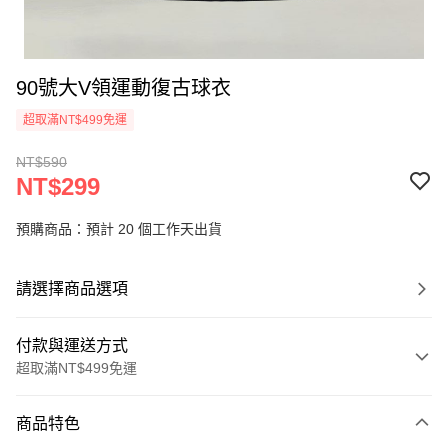
90號大V領運動復古球衣
超取滿NT$499免運
NT$590
NT$299
預購商品：預計 20 個工作天出貨
請選擇商品選項
付款與運送方式
超取滿NT$499免運
付款方式
商品特色
信用卡一次付款