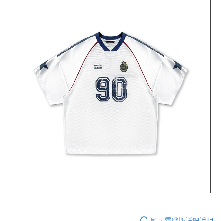
顯示電腦版詳細說明