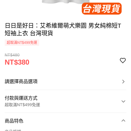
日日是好日：艾希維爾萌犬樂園 男女純棉短T
短袖上衣 台灣現貨
超取滿NT$499免運
NT$480
NT$380
請選擇商品選項
付款與運送方式
超取滿NT$499免運
付款方式
商品特色
信用卡一次付款