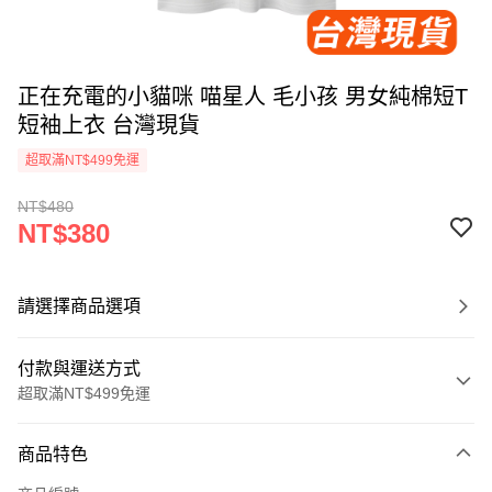
正在充電的小貓咪 喵星人 毛小孩 男女純棉短T
短袖上衣 台灣現貨
超取滿NT$499免運
NT$480
NT$380
請選擇商品選項
付款與運送方式
超取滿NT$499免運
付款方式
商品特色
信用卡一次付款