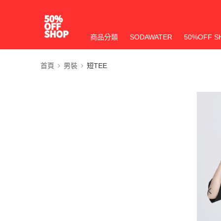
商品分類
SODAWATER
50%OFF S
首頁
男裝
短TEE