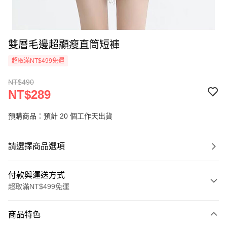
雙層毛邊超顯瘦直筒短褲
超取滿NT$499免運
NT$490
NT$289
預購商品：預計 20 個工作天出貨
請選擇商品選項
付款與運送方式
超取滿NT$499免運
付款方式
商品特色
信用卡一次付款