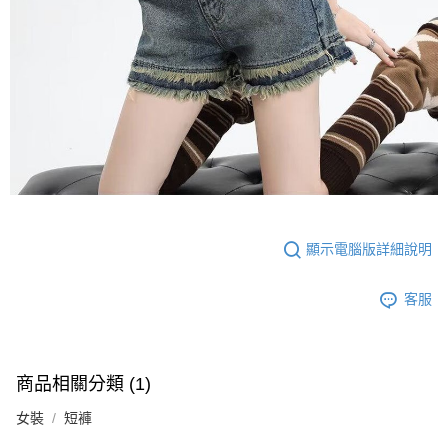
顯示電腦版詳細說明
客服
商品相關分類 (1)
女裝
短褲