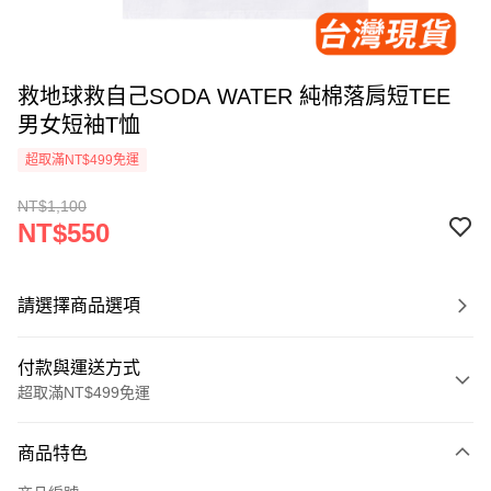
救地球救自己SODA WATER 純棉落肩短TEE
男女短袖T恤
超取滿NT$499免運
NT$1,100
NT$550
請選擇商品選項
付款與運送方式
超取滿NT$499免運
付款方式
商品特色
信用卡一次付款