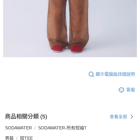
顯示電腦版詳細說明
客服
商品相關分類 (5)
查看全部
SODAWATER
SODAWATER-所有短袖T
男裝
短TEE